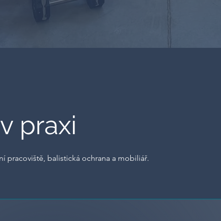
v praxi
 pracoviště, balistická ochrana a mobiliář.