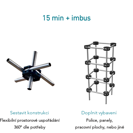
15 min + imbus
Sestavit konstrukci
Doplnit vybavení
Flexibilní prostorové uspořádání
Police, panely,
360° dle potřeby
pracovní plochy, nebo jiné